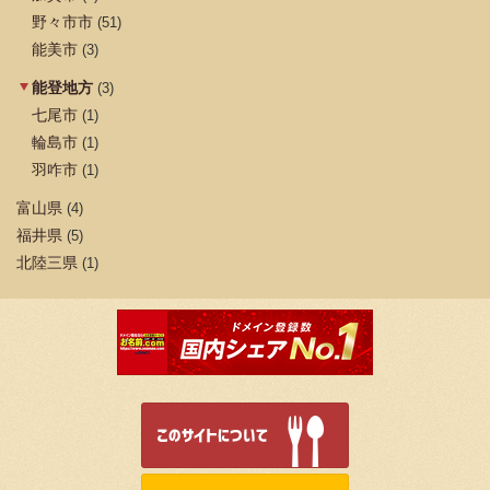
野々市市
(51)
能美市
(3)
能登地方
(3)
七尾市
(1)
輪島市
(1)
羽咋市
(1)
富山県
(4)
福井県
(5)
北陸三県
(1)