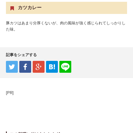
カツカレー
豚カツはあまり分厚くないが、肉の風味が強く感じられてしっかりし
た味。
記事をシェアする