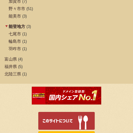
加賀市
(7)
野々市市
(51)
能美市
(3)
能登地方
(3)
七尾市
(1)
輪島市
(1)
羽咋市
(1)
富山県
(4)
福井県
(5)
北陸三県
(1)