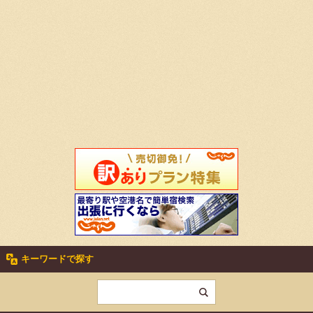
キーワードで探す