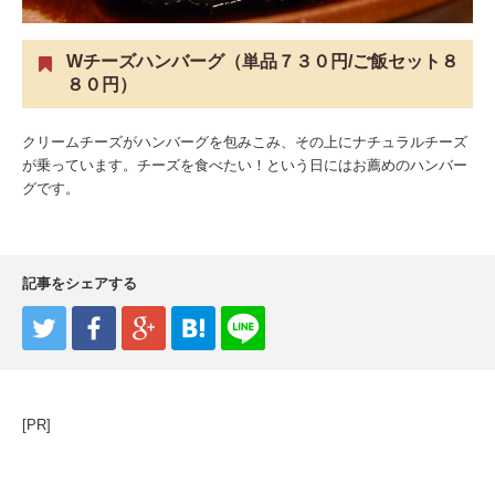
Wチーズハンバーグ（単品７３０円/ご飯セット８
８０円）
クリームチーズがハンバーグを包みこみ、その上にナチュラルチーズ
が乗っています。チーズを食べたい！という日にはお薦めのハンバー
グです。
記事をシェアする