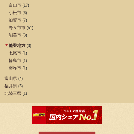
白山市
(17)
小松市
(6)
加賀市
(7)
野々市市
(51)
能美市
(3)
能登地方
(3)
七尾市
(1)
輪島市
(1)
羽咋市
(1)
富山県
(4)
福井県
(5)
北陸三県
(1)