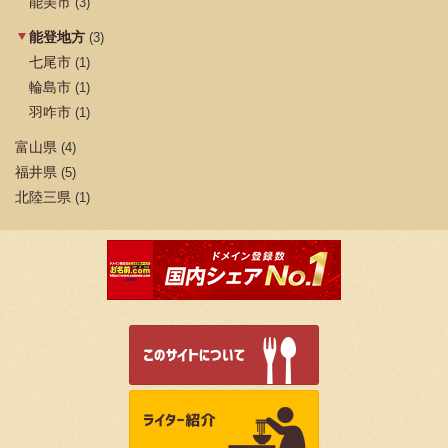
能美市
(3)
能登地方
(3)
七尾市
(1)
輪島市
(1)
羽咋市
(1)
富山県
(4)
福井県
(5)
北陸三県
(1)