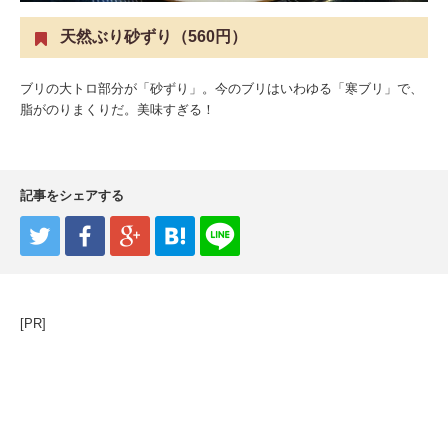
天然ぶり砂ずり（560円）
ブリの大トロ部分が「砂ずり」。今のブリはいわゆる「寒ブリ」で、
脂がのりまくりだ。美味すぎる！
記事をシェアする