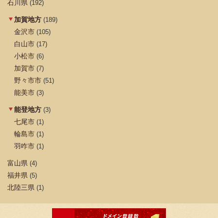
石川県
(192)
加賀地方
(189)
金沢市
(105)
白山市
(17)
小松市
(6)
加賀市
(7)
野々市市
(51)
能美市
(3)
能登地方
(3)
七尾市
(1)
輪島市
(1)
羽咋市
(1)
富山県
(4)
福井県
(5)
北陸三県
(1)