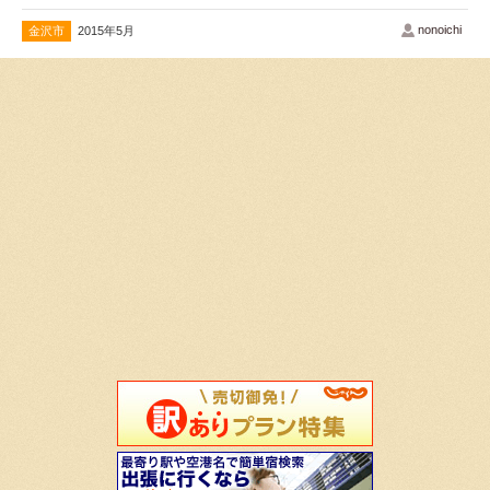
nonoichi
金沢市
2015年5月