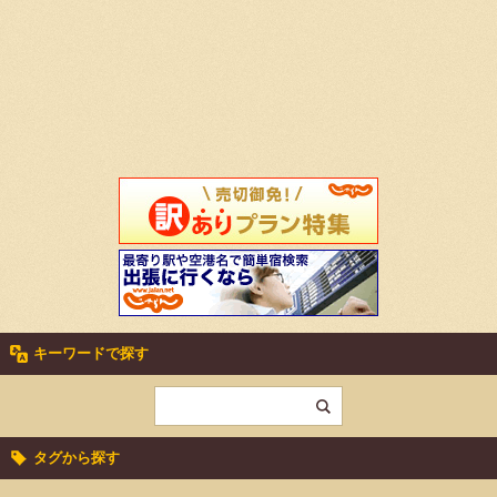
キーワードで探す
タグから探す