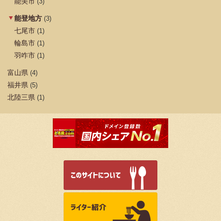
能美市
(3)
能登地方
(3)
七尾市
(1)
輪島市
(1)
羽咋市
(1)
富山県
(4)
福井県
(5)
北陸三県
(1)